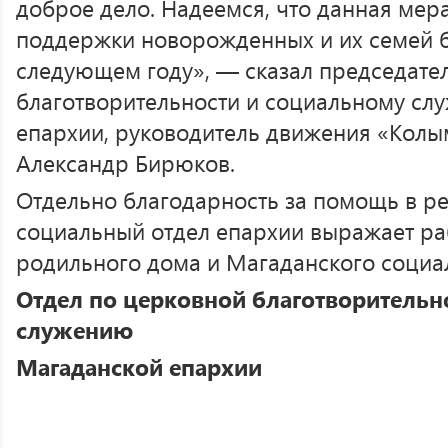
доброе дело. Надеемся, что данная мер
поддержки новорожденных и их семей б
следующем году», — сказал председате
благотворительности и социальному с
епархии, руководитель движения «Колы
Александр Бирюков.
Отдельно благодарность за помощь в р
социальный отдел епархии выражает р
родильного дома и Магаданского социа
Отдел по церковной благотворительн
служению
Магаданской епархии