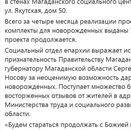
в стенах Магаданского социального цен
ул. Якутская, дом 50.
Всего за четыре месяца реализации пр
комплекты для новорожденных выданы 7
проекта продолжается.
Социальный отдел епархии выражает 
признательность Правительству Магадан
губернатору Магаданской области Серг
Носову за неоценимую возможность дар
новорожденных. Поступает множество б
восторженных отзывов от жителей в адр
Министерства труда и социального раз
области.
«Будем стараться продолжать с Божией