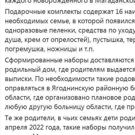
Подарочные комплекты содержат 16 на
необходимых семье, в которой появился
одноразовые пеленки, средства по уходу
душа, крем от опрелостей), пустышка, те
погремушка, ножницы и т.п.
Сформированные наборы доставляются
родильный дом, где родителям выдается
выписки. По необходимости такие родо
оправляться в Ягоднинскую районную 
области, где организовано плановое ро
любую другую больницу области, где пр
Те же родители, в чьих семьях дети род
апреля 2022 года, такие наборы получи