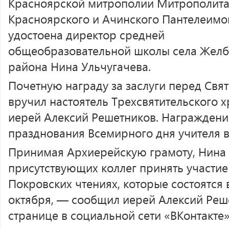
Красноярской митрополии Митрополит
Красноярского и Ачинского Пантелеимо
удостоена директор средней
общеобразовательной школы села Желб
района Нина Ульчугачева.
Почетную награду за заслуги перед Свя
вручил настоятель Трехсвятительского 
иерей Алексий Решетников. Награждени
празднования Всемирного дня учителя 
Принимая Архиерейскую грамоту, Нина
присутствующих коллег принять участие
Покровских чтениях, которые состоятся 
октября, — сообщил иерей Алексий Реш
странице в социальной сети «ВКонтакте»