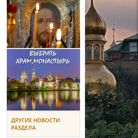
ДРУГИЕ НОВОСТИ
РАЗДЕЛА