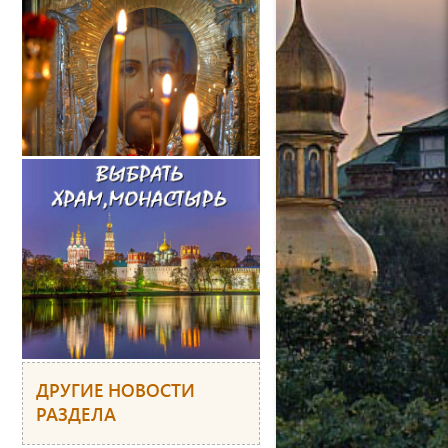
ДРУГИЕ НОВОСТИ
РАЗДЕЛА