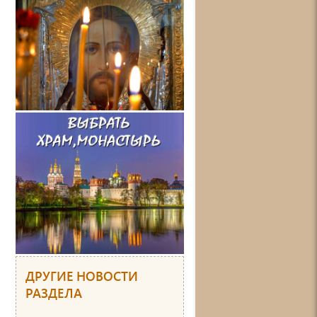
ДРУГИЕ НОВОСТИ
РАЗДЕЛА