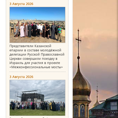
3 Августа 2026
Представители Казанской
епархии в составе молодёжной
делегации Русской Православной
Церкви совершили поездку в
Израиль для участия в проекте
«Межконфессиональные мосты»
3 Августа 2026