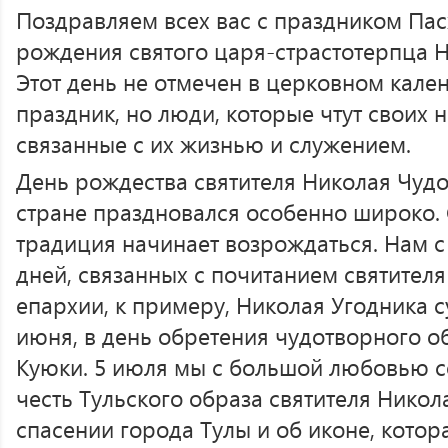
Поздравляем всех вас с праздником Пас
рождения святого царя-страстотерпца 
Этот день не отмечен в церковном кале
праздник, но люди, которые чтут своих н
связанные с их жизнью и служением.
День рождества святителя Николая Чудо
стране праздновался особенно широко. 
традиция начинает возрождаться. Нам с
дней, связанных с почитанием святителя
епархии, к примеру, Николая Угодника 
июня, в день обретения чудотворного об
Куюки. 5 июля мы с большой любовью 
честь Тульского образа святителя Никол
спасении города Тулы и об иконе, котор