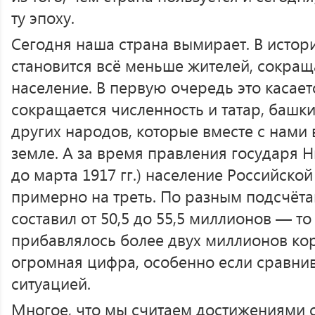
ту эпоху.
Сегодня наша страна вымирает. В истор
становится всё меньше жителей, сокращ
население. В первую очередь это касает
сокращается численность и татар, башк
других народов, которые вместе с нами 
земле. А за время правления государя Ни
до марта 1917 гг.) население Российск
примерно на треть. По разным подсчёт
составил от 50,5 до 55,5 миллионов — то
прибавлялось более двух миллионов ко
огромная цифра, особенно если сравни
ситуацией.
Многое, что мы считаем достижениями с