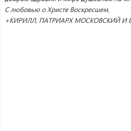
С любовью о Христе Воскресшем,
+КИРИЛЛ, ПАТРИАРХ МОСКОВСКИЙ И В