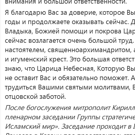
внимания и большой ответственности.
Я благодарю Вас за доверие, которое Вы
годы и продолжаете оказывать сейчас. Д
Владыка, Божией помощи и покрова Цар
сейчас возлагается очень большой труд.
настоятелем, священноархимандритом, 
и игуменский крест. Это большая ответс
знаю, что Царица Небесная, Которую Вы 
не оставит Вас и обязательно поможет. 
трудиться Вашими святыми молитвами,
отцовской заботой.
После богослужения митрополит Кирилл 
пленарном заседании Группы стратегиче
Исламский мир». Заседание проходит в 