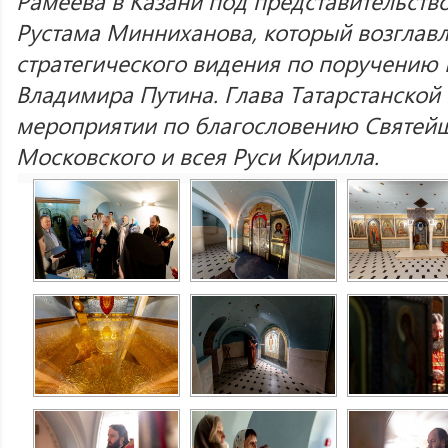
Рамеева в Казани под представительств
Рустама Минниханова, который возглавл
стратегического видения по поручению
Владимира Путина. Глава Татарстанской 
мероприятии по благословению Святей
Московского и всея Руси Кирилла.