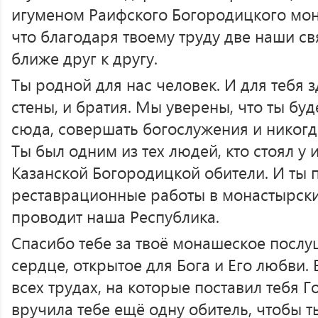
игуменом Раифского Богородицкого мон
что благодаря твоему труду две наши св
ближе друг к другу.
Ты родной для нас человек. И для тебя з
стены, и братия. Мы уверены, что ты бу
сюда, совершать богослужения и никогда
Ты был одним из тех людей, кто стоял у
Казанской Богородицкой обители. И ты
реставрационные работы в монастырски
проводит наша Республика.
Спасибо тебе за твоё монашеское послуш
сердце, открытое для Бога и Его любви.
всех трудах, на которые поставил тебя 
вручила тебе ещё одну обитель, чтобы т