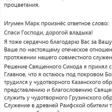
процветания.
Игумен Марк произнёс ответное слово:
Спаси Господи, дорогой владыка!
Я тоже сердечно благодарю Вас за Вашу
Ваше по-настоящему отеческое отношен
протяжении нашего совместного служени
Решение Священного Синода я принял с
Главное, что я остаюсь под покровом Б
трудился у чудотворного Казанского обр
представлению и благословению Свяще
служить у чудотворного Грузинского об
Служение в древней Раифской обители 