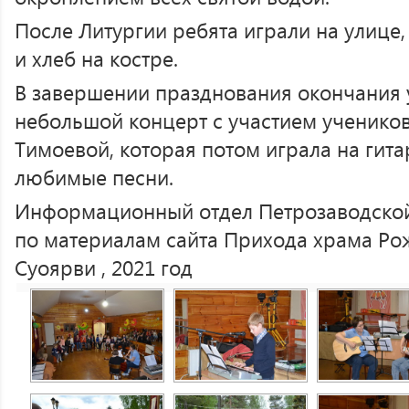
После Литургии ребята играли на улице
и хлеб на костре.
В завершении празднования окончания 
небольшой концерт с участием ученик
Тимоевой, которая потом играла на гита
любимые песни.
Информационный отдел Петрозаводской
по материалам сайта Прихода храма Рож
Суоярви , 2021 год