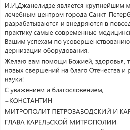
И.И.Джанелидзе является крупнейшим
лечебным центром города Санкт-Петерб
разрабатываются и внедряются в повс
практику самые современные медицинск
Вашим успехам по усовершенствованию 
дернизации оборудования.
Желаю вам помощи Божией, здоровья, т
новых свершений на благо Отечества и
науки!
С уважением и благословением,
+КОНСТАНТИН
МИТРОПОЛИТ ПЕТРОЗАВОДСКИЙ И КАР
ГЛАВА КАРЕЛЬСКОЙ МИТРОПОЛИИ,