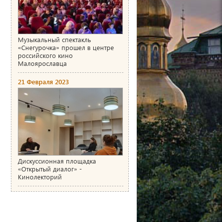
Музыкальный спектакль
«Снегурочка» прошел в центре
российского кино
Малоярославца
21 Февраля 2023
Дискуссионная площадка
«Открытый диалог» -
Кинолекторий