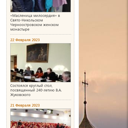
«Масленица милосердия» в
Свято-Никольском
Черноостровском женском
монастыре
22 Февраля 2023
Состоялся круглый стол,
посвященный 240-летию В.А.
Жуковского
21 Февраля 2023