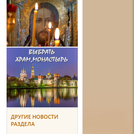
ДРУГИЕ НОВОСТИ
РАЗДЕЛА