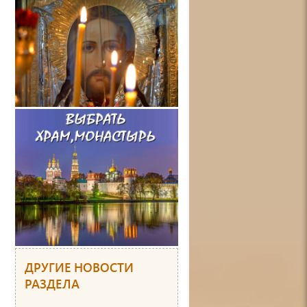
ДРУГИЕ НОВОСТИ
РАЗДЕЛА