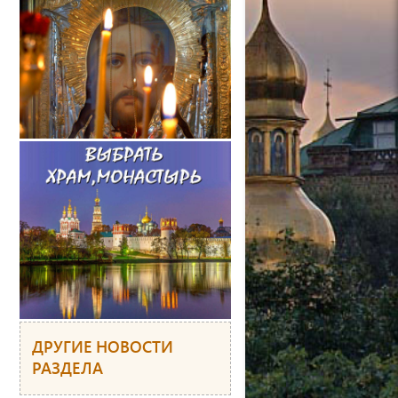
ДРУГИЕ НОВОСТИ
РАЗДЕЛА