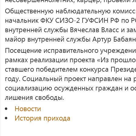
Общественную наблюдательную комис
начальник ФКУ СИЗО-2 ГУФСИН РФ по Р
внутренней службы Вячеслав Власс и за
майор внутренней службы Артур Бабаян
Посещение исправительного учреждени
рамках реализации проекта «Из прошлог
ставшего победителем конкурса Президе
году. Социальный проект направлен на
социализацию осужденных граждан и о
лишения свободы.
Новости
История прихода