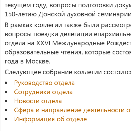
текущем году, вопросы подготовки доку
150-летию Донской духовной семинарии
В рамках коллегии также были рассмот
вопросы поездки делегации епархиаль
отдела на XXVI Международные Рождес
образовательные чтения, которые состоя
года в Москве.
Следующее собрание коллегии состоится
Руководство отдела
Сотрудники отдела
Новости отдела
Сфера и направление деятельности о
Информация об отделе