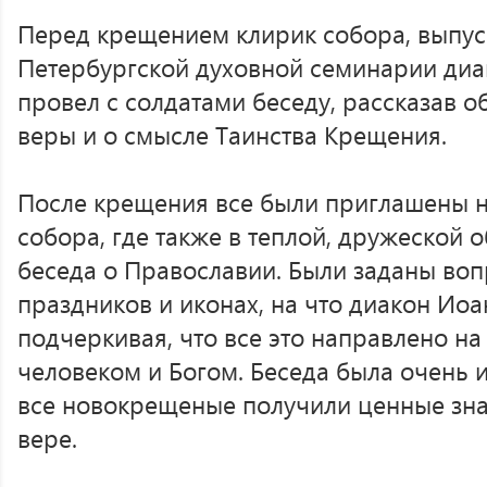
Перед крещением клирик собора, выпус
Петербургской духовной семинарии диа
провел с солдатами беседу, рассказав 
веры и о смысле Таинства Крещения.
После крещения все были приглашены н
собора, где также в теплой, дружеской 
беседа о Православии. Были заданы воп
праздников и иконах, на что диакон Иоа
подчеркивая, что все это направлено н
человеком и Богом. Беседа была очень и
все новокрещеные получили ценные зн
вере.