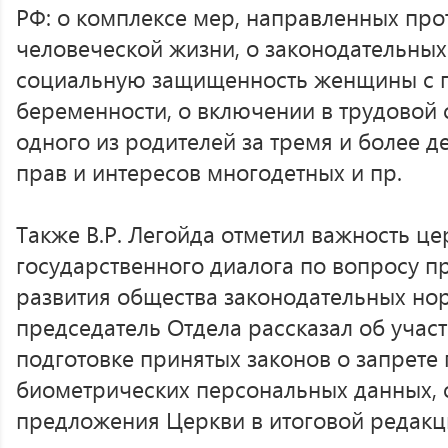
РФ: о комплексе мер, направленных про
человеческой жизни, о законодательны
социальную защищенность женщины с 
беременности, о включении в трудовой 
одного из родителей за тремя и более 
прав и интересов многодетных и пр.
Также В.Р. Легойда отметил важность це
государственного диалога по вопросу 
развития общества законодательных норм
председатель Отдела рассказал об учас
подготовке принятых законов о запрете
биометрических персональных данных, о
предложения Церкви в итоговой редакц