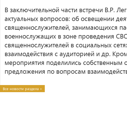
В заключительной части встречи В.Р. Ле
актуальных вопросов: об освещении дея
священнослужителей, занимающихся п
военнослужащих в зоне проведения СВО
священнослужителей в социальных сетя
взаимодействия с аудиторией и др. Кром
мероприятия поделились собственным о
предложения по вопросам взаимодейств
Все новости раздела »