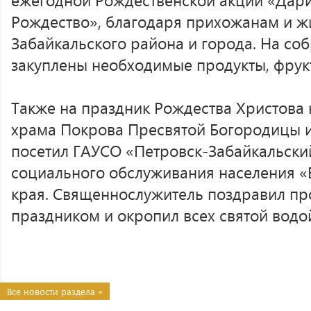
Рождество», благодаря прихожанам и ж
Забайкальского района и города. На со
закуплены необходимые продукты, фрукт
Также на праздник Рождества Христова 
храма Покрова Пресвятой Богородицы 
посетил ГАУСО «Петровск-Забайкальски
социального обслуживания населения «
края. Священнослужитель поздравил пр
праздником и окропил всех святой водо
Все новости раздела »