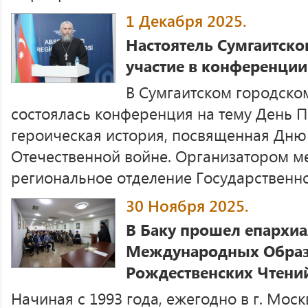
1 Декабря 2025.
Настоятель Сумгаитско
участие в конференции
В Сумгаитском городск
состоялась конференция на тему День 
героическая история, посвященная Дню
Отечественной войне. Организатором м
региональное отделение Государственног
30 Ноября 2025.
В Баку прошел епархиа
Международных Образ
Рождественских Чтени
Начиная с 1993 года, ежегодно в г. Мос