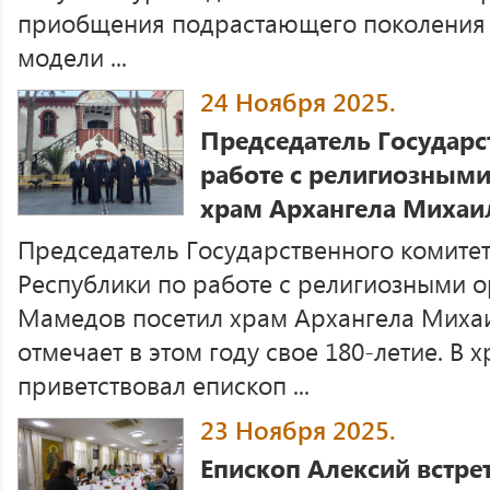
приобщения подрастающего поколения 
модели ...
24 Ноября 2025.
Председатель Государс
работе с религиозными
храм Архангела Михаил
Председатель Государственного комите
Республики по работе с религиозными 
Мамедов посетил храм Архангела Михаил
отмечает в этом году свое 180-летие. В 
приветствовал епископ ...
23 Ноября 2025.
Епископ Алексий встре