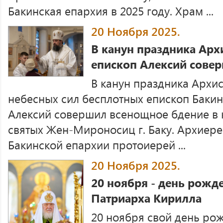
Бакинская епархия в 2025 году. Храм ...
20 Ноября 2025.
В канун праздника Арх
епископ Алексий сове
В канун праздника Архис
небесных сил бесплотных епископ Баки
Алексий совершил всенощное бдение в
святых Жен-Мироносиц г. Баку. Архиер
Бакинской епархии протоиерей ...
20 Ноября 2025.
20 ноября - день рожд
Патриарха Кирилла
20 ноября свой день ро