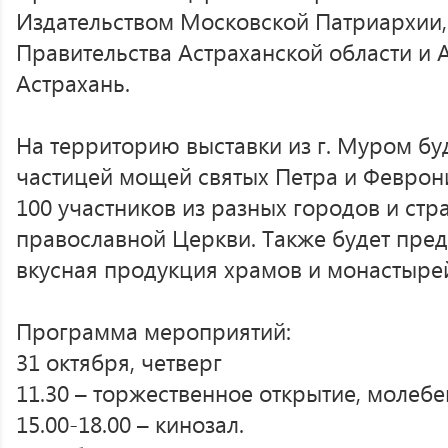
Издательством Московской Патриархии
Правительства Астраханской области и 
Астрахань.
На территорию выставки из г. Муром буд
частицей мощей святых Петра и Феврони
100 участников из разных городов и стр
православной Церкви. Также будет пред
вкусная продукция храмов и монастыре
Программа мероприятий:
31 октября, четверг
11.30 – торжественное открытие, молебе
15.00-18.00 – кинозал.