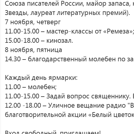
Союза писателей России, майор запаса,
Звезды, лауреат литературных премий).
7 ноября, четверг
11.00-15.00 – мастер-классы от «Ремеза»
15.00-18.00 – кинозал.
8 ноября, пятница
14.30 – благодарственный молебен по з
Каждый день ярмарки:
11.00 – молебен;
11.00-15.00 – Задай вопрос священнику. 
12.00 -18.00 – Уличное вещание радио "
благотворительной акции «Белый цветок
Вход свободный, приглашаем!