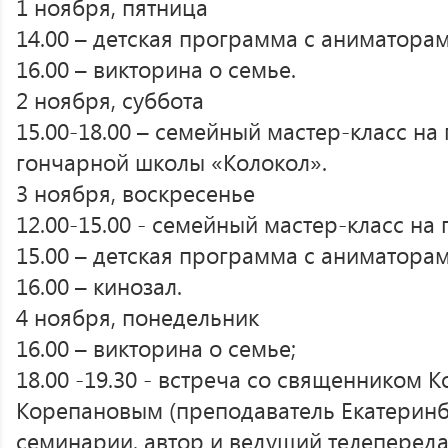
1 ноября, пятница
14.00 – детская программа с аниматорам
16.00 – викторина о семье.
2 ноября, суббота
15.00-18.00 – семейный мастер-класс на
гончарной школы «Колокол».
3 ноября, воскресенье
12.00-15.00 - семейный мастер-класс на 
15.00 – детская программа с аниматорам
16.00 – кинозал.
4 ноября, понедельник
16.00 – викторина о семье;
18.00 -19.30 - встреча со священником 
Корепановым (преподаватель Екатеринб
семинарии, автор и ведущий телепереда