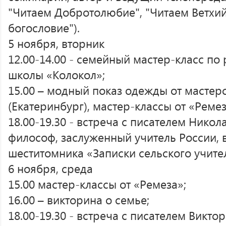
"Читаем Добротолюбие", "Читаем Ветхий
богословие").
5 ноября, вторник
12.00-14.00 - семейный мастер-класс по
школы «Колокол»;
15.00 – модный показ одежды от мастер
(Екатеринбург), мастер-классы от «Ремез
18.00-19.30 - встреча с писателем Нико
философ, заслуженный учитель России, 
шеститомника «Записки сельского учител
6 ноября, среда
15.00 мастер-классы от «Ремеза»;
16.00 – викторина о семье;
18.00-19.30 - встреча с писателем Викт