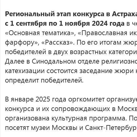
Региональный этап конкурса в Астрах
с 1 сентября по 1 ноября 2024 года
в ч
«Основная тематика», «Православная ик
фарфору», «Рассказ». По его итогам жюр
победителей в двух возрастных категория
Далее в Синодальном отделе религиозн
катехизации состоится заседание жюри 
определит победителей.
В январе 2025 года оргкомитет организу
конкурса и их сопровождающих в Москву
организована культурная программа. П
посетят музеи Москвы и Санкт-Петербур