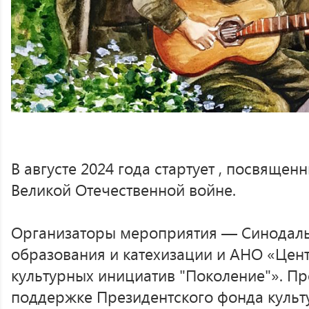
В августе 2024 года стартует , посвяще
Великой Отечественной войне.
Организаторы мероприятия — Синодаль
образования и катехизации и АНО «Цен
культурных инициатив "Поколение"». Пр
поддержке Президентского фонда культ