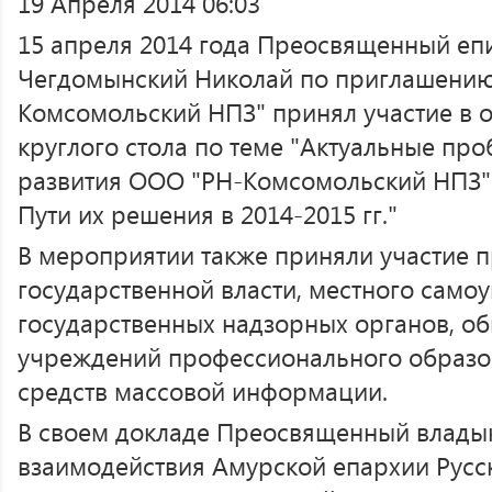
19 Апреля 2014 06:03
15 апреля 2014 года Преосвященный еп
Чегдомынский Николай по приглашению
Комсомольский НПЗ" принял участие в 
круглого стола по теме "Актуальные пр
развития ООО "РН-Комсомольский НПЗ" 
Пути их решения в 2014-2015 гг."
В мероприятии также приняли участие п
государственной власти, местного само
государственных надзорных органов, о
учреждений профессионального образо
средств массовой информации.
В своем докладе Преосвященный владык
взаимодействия Амурской епархии Русс