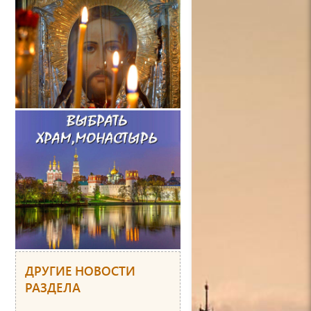
ДРУГИЕ НОВОСТИ
РАЗДЕЛА