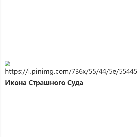
Икона Страшного Суда