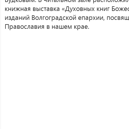
книжная выставка «Духовных книг Боже
изданий Волгоградской епархии, посвя
Православия в нашем крае.