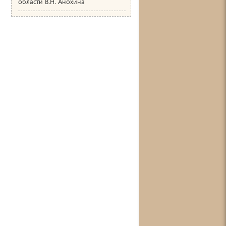
области В.Н. Анохина