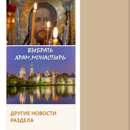
ДРУГИЕ НОВОСТИ
РАЗДЕЛА