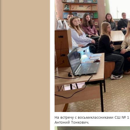
На встречу с восьмиклассниками СШ № 1
Антоний Тонкович.