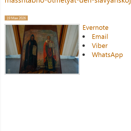
19 Мая 2026
Evernote
Email
Viber
WhatsApp