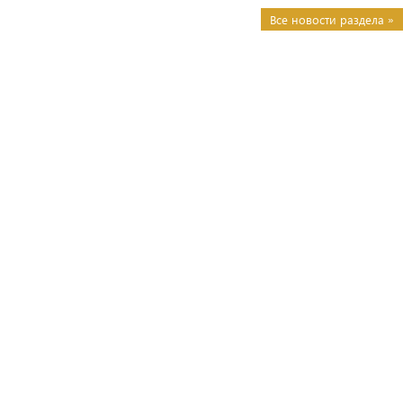
Все новости раздела »