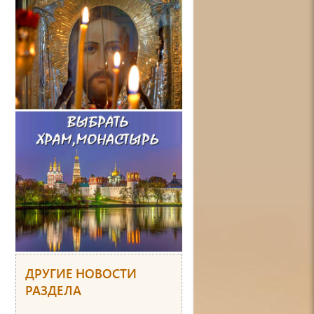
ДРУГИЕ НОВОСТИ
РАЗДЕЛА