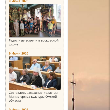
9 Июня 2026
Радостные встречи в воскресной
школе
9 Июня 2026
Состоялось заседание Коллегии
Министерства культуры Омской
области
9 Июня 2026