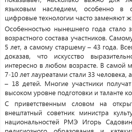
языковым наследием, особенно в 
цифровые технологии часто заменяют ж
Особенностью нынешнего года стало 
возрастного состава участников. Самом
5 лет, а самому старшему – 43 года. Все
доказав, что искусство выразитель
интересно в любом возрасте. В самой 
7-10 лет лауреатами стали 33 человека, 
– 18 детей. Многие участники получат
высоком уровне подготовки и таланте ко
С приветственным словом на откры
внештатный советник министра культ
национальностей РМЭ Игорь Садовин
религиозного образования и катех