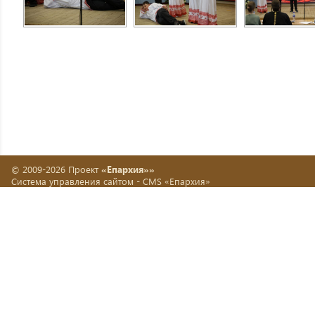
© 2009-2026 Проект
«Епархия»»
Система управления сайтом -
CMS «Епархия»