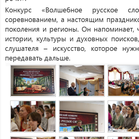
Конкурс «Волшебное русское сл
соревнованием, а настоящим праздни
поколения и регионы. Он напоминает, ч
истории, культуры и духовных поисков
слушателя – искусство, которое нуж
передавать дальше.