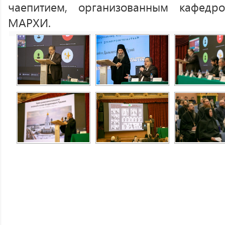
чаепитием, организованным кафедр
МАРХИ.