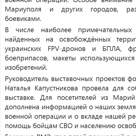
Мариуполя и других городов, раз
боевиками.
В числе наиболее примечательных
найденных на освобождённых терри
украинских FPV-дронов и БПЛА, ф
боеприпасов, макеты использующихся
изобретений.
Руководитель выставочных проектов фо
Наталья Капустникова провела для с
выставке. Для посетителей из Марий
дополнена информацией о наших земляк
военной операции и о вкладе нашей ре
помощь бойцам СВО и населению освоб