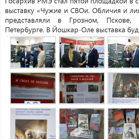
Госархив РМЭ стал пятой площадкой в с
выставку «Чужие и СВОи. Обличия и ли
представляли в Грозном, Пскове, 
Петербурге. В Йошкар-Оле выставка буде