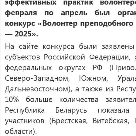
эффективных практик волонтер
февраля по апрель был орга
конкурс «Волонтер преподобного
— 2025».
На сайте конкурса были заявлены
субъектов Российской Федерации,
федеральных округах РФ (Приво
Северо-Западном, Южном, Урал
Дальневосточном), а также из Респу
10% больше количества заявите
Республика Беларусь показала
участников (Брестская, Витебская
области).