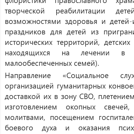
творческой реабилитации дет
возможностями здоровья и детей-
праздников для детей из пригра
исторических территорий, детских
находящихся на лечении в 
малообеспеченных семей).
Направление «Социальное служ
организацией гуманитарных конвое
доставкой их в зону СВО, плетение
изготовлением окопных свечей
молитвами, посещением госпитал
боевого духа и оказания псих