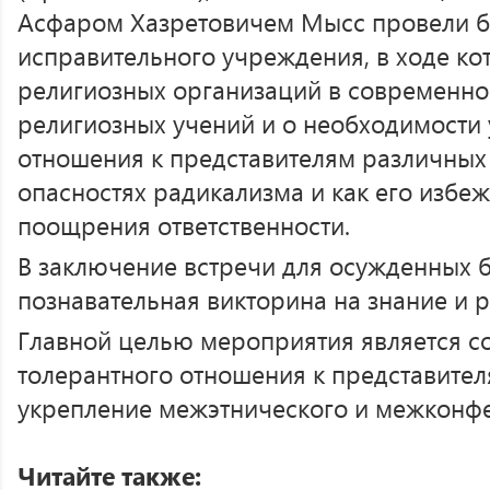
Асфаром Хазретовичем Мысс провели б
исправительного учреждения, в ходе ко
религиозных организаций в современно
религиозных учений и о необходимости
отношения к представителям различных 
опасностях радикализма и как его избе
поощрения ответственности.
В заключение встречи для осужденных 
познавательная викторина на знание и 
Главной целью мероприятия является с
толерантного отношения к представите
укрепление межэтнического и межконфе
Читайте также: