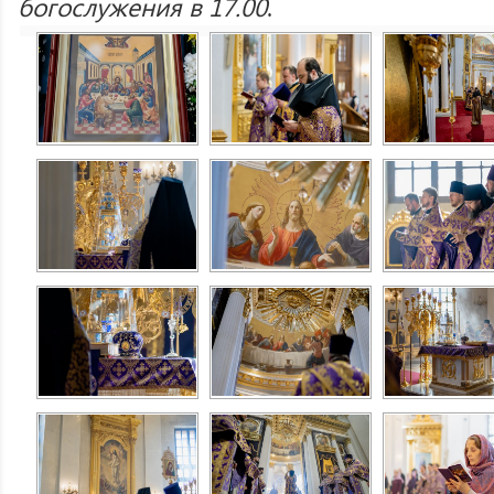
богослужения в 17.00
.