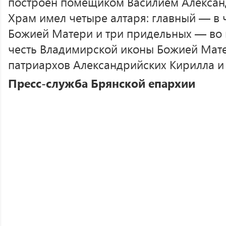
построен помещиком Василием Алекса
Храм имел четыре алтаря: главный — в 
Божией Матери и три придельных — во и
честь Владимирской иконы Божией Мате
патриархов Александрийских Кирилла и
Пресс-служба Брянской епархии