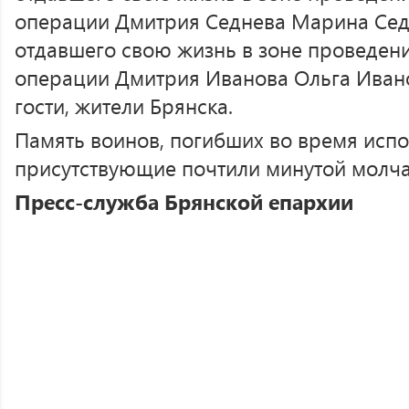
операции Дмитрия Седнева Марина Седн
отдавшего свою жизнь в зоне проведен
операции Дмитрия Иванова Ольга Ивано
гости, жители Брянска.
Память воинов, погибших во время испо
присутствующие почтили минутой молча
Пресс-служба Брянской епархии