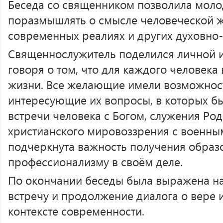
Беседа со священником позволила мол
поразмышлять о смысле человеческой ж
современных реалиях и других духовно
Священнослужитель поделился личной и
говоря о том, что для каждого человека
жизни. Все желающие имели возможност
интересующие их вопросы, в которых б
встречи человека с Богом, служения Ро
христианского мировоззрения с военны
подчеркнута важность получения образ
профессионализму в своём деле.
По окончании беседы была выражена н
встречу и продолжение диалога о вере 
контексте современности.