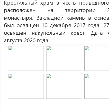
Крестильный храм в честь праведног
расположен на территории Зн
монастыря. Закладной камень в осно
был освящен 10 декабря 2017 года. 27
освящен накупольный крест. Дата
августа 2020 года.