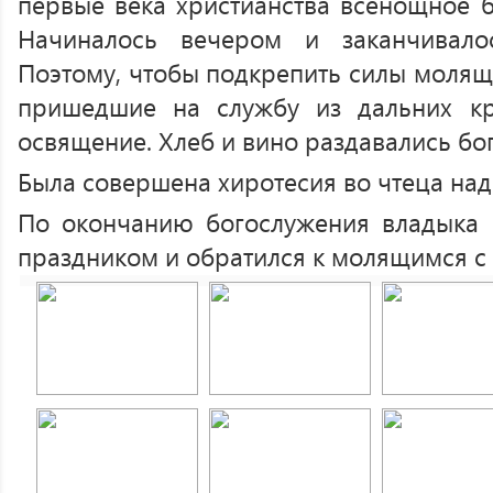
первые века христианства всенощное б
Начиналось вечером и заканчивало
Поэтому, чтобы подкрепить силы молящ
пришедшие на службу из дальних кр
освящение. Хлеб и вино раздавались бо
Была совершена хиротесия во чтеца над
По окончанию богослужения владыка 
праздником и обратился к молящимся с