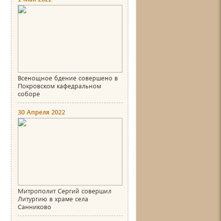
Всенощное бдение совершено в
Покровском кафедральном
соборе
30 Апреля 2022
Митрополит Сергий совершил
Литургию в храме села
Санниково