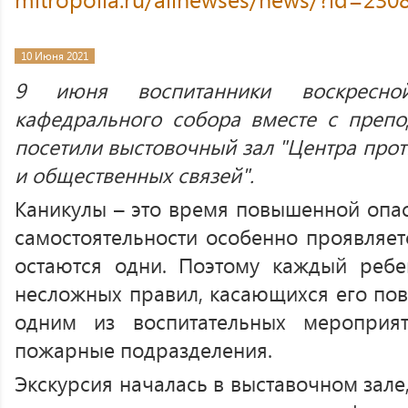
10 Июня 2021
9 июня воспитанники воскресно
кафедрального собора вместе с препод
посетили выстовочный зал "Центра про
и общественных связей".
Каникулы – это время повышенной опас
самостоятельности особенно проявляетс
остаются одни. Поэтому каждый ребе
несложных правил, касающихся его пов
одним из воспитательных мероприя
пожарные подразделения.
Экскурсия началась в выставочном зале