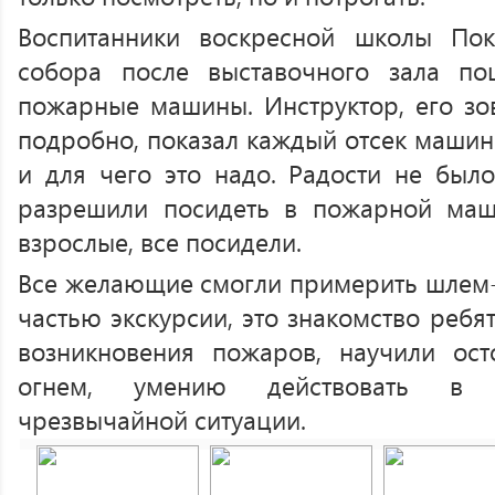
Воспитанники воскресной школы Пок
собора после выставочного зала по
пожарные машины. Инструктор, его зов
подробно, показал каждый отсек машины
и для чего это надо. Радости не было
разрешили посидеть в пожарной маш
взрослые, все посидели.
Все желающие смогли примерить шлем-
частью экскурсии, это знакомство реб
возникновения пожаров, научили о
огнем, умению действовать в с
чрезвычайной ситуации.